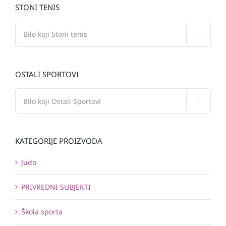
STONI TENIS

OSTALI SPORTOVI

KATEGORIJE PROIZVODA
Judo
PRIVREDNI SUBJEKTI
Škola sporta