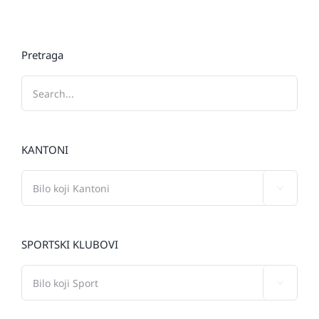
Pretraga
KANTONI

SPORTSKI KLUBOVI
