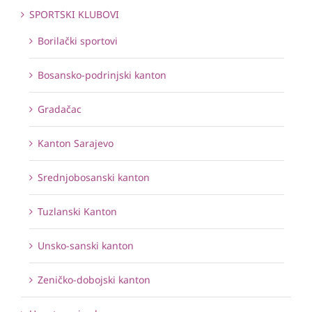
SPORTSKI KLUBOVI
Borilački sportovi
Bosansko-podrinjski kanton
Gradačac
Kanton Sarajevo
Srednjobosanski kanton
Tuzlanski Kanton
Unsko-sanski kanton
Zeničko-dobojski kanton