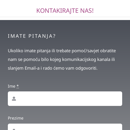
KONTAKIRAJTE NAS!
IMATE PITANJA?
Ukoliko imate pitanja ili trebate pomoć/savjet obratite
nam se pomoću bilo kojeg komunikacijskog kanala ili
slanjem Email-a i rado ćemo vam odgovoriti.
Ime
*
Prezime