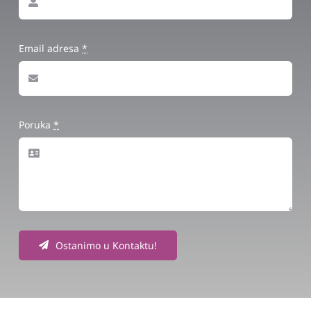
Email adresa
*
Poruka
*
Ostanimo u Kontaktu!