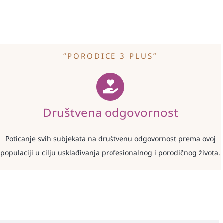
“PORODICE 3 PLUS”
Društvena odgovornost
Poticanje svih subjekata na društvenu odgovornost prema ovoj
populaciji u cilju usklađivanja profesionalnog i porodičnog života.