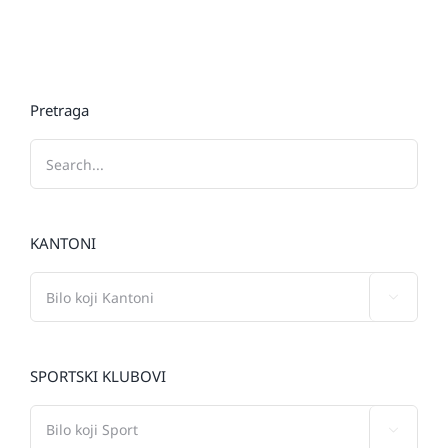
Pretraga
KANTONI

SPORTSKI KLUBOVI
