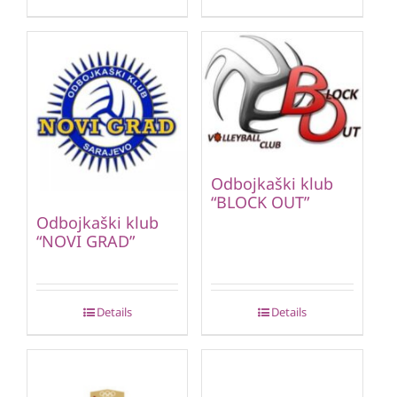
Odbojkaški klub
“BLOCK OUT”
Odbojkaški klub
“NOVI GRAD”
Details
Details