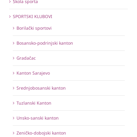
Škola sporta
SPORTSKI KLUBOVI
Borilački sportovi
Bosansko-podrinjski kanton
Gradačac
Kanton Sarajevo
Srednjobosanski kanton
Tuzlanski Kanton
Unsko-sanski kanton
Zeničko-dobojski kanton