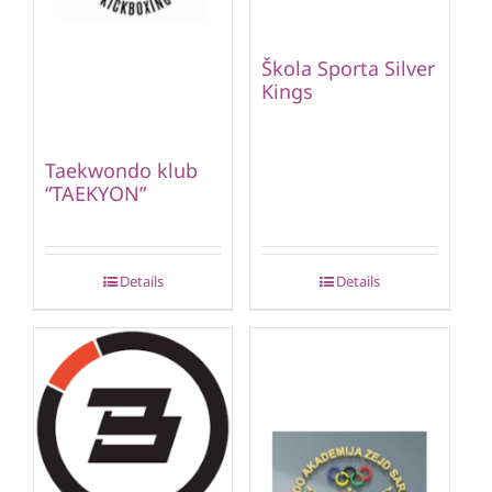
Škola Sporta Silver
Kings
Taekwondo klub
“TAEKYON”
Details
Details