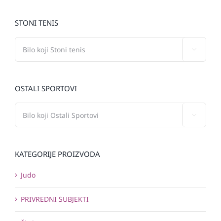
STONI TENIS

OSTALI SPORTOVI

KATEGORIJE PROIZVODA
Judo
PRIVREDNI SUBJEKTI