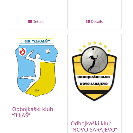
Details
Details
Odbojkaški klub
“ILIJAŠ”
Odbojkaški klub
“NOVO SARAJEVO”