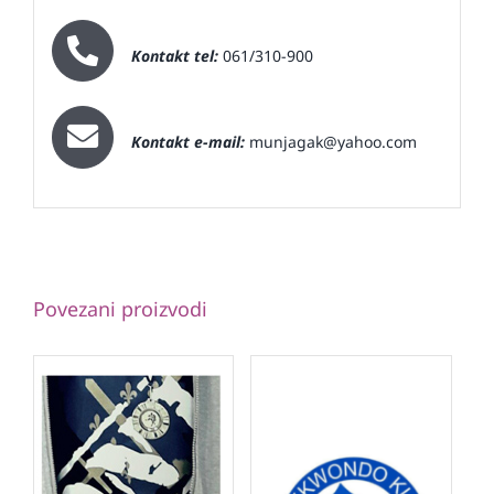
Kontakt tel:
061/310-900
Kontakt e-mail:
munjagak@yahoo.com
Povezani proizvodi