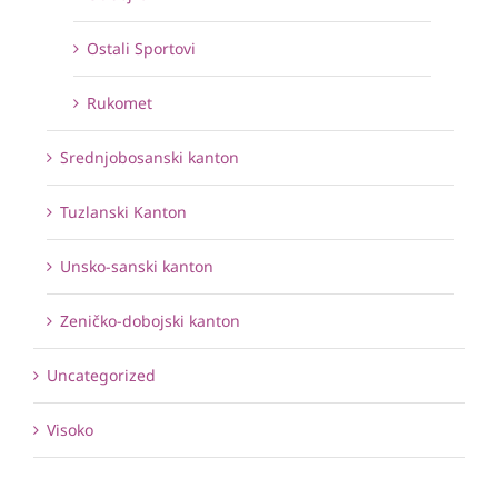
Ostali Sportovi
Rukomet
Srednjobosanski kanton
Tuzlanski Kanton
Unsko-sanski kanton
Zeničko-dobojski kanton
Uncategorized
Visoko