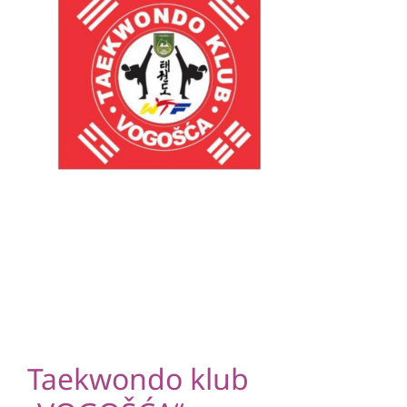
Taekwondo klub