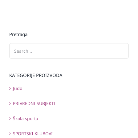
Pretraga
KATEGORIJE PROIZVODA
Judo
PRIVREDNI SUBJEKTI
Škola sporta
SPORTSKI KLUBOVI