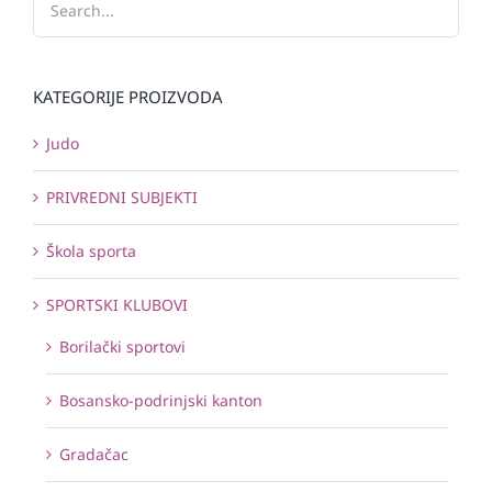
KATEGORIJE PROIZVODA
Judo
PRIVREDNI SUBJEKTI
Škola sporta
SPORTSKI KLUBOVI
Borilački sportovi
Bosansko-podrinjski kanton
Gradačac