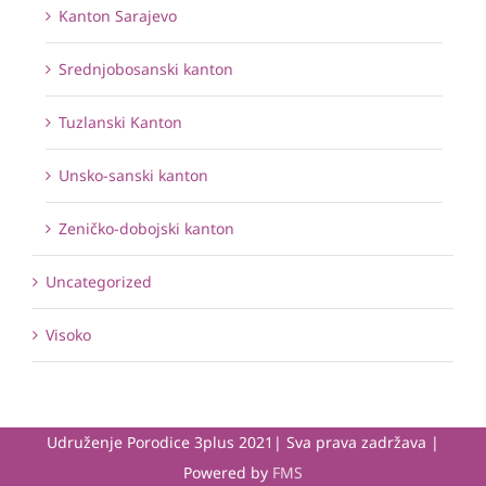
Kanton Sarajevo
Srednjobosanski kanton
Tuzlanski Kanton
Unsko-sanski kanton
Zeničko-dobojski kanton
Uncategorized
Visoko
Udruženje Porodice 3plus 2021| Sva prava zadržava |
Powered by
FMS