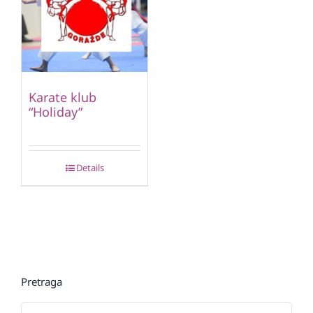
Karate klub
“Holiday”
Details
Pretraga