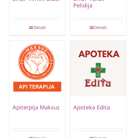
Pelidija
Details
Details
Apiterpija Maksuz
Apoteka Edita