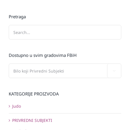
Pretraga
Dostupno u svim gradovima FBiH

KATEGORIJE PROIZVODA
Judo
PRIVREDNI SUBJEKTI