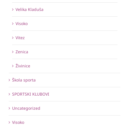
Velika Kladuša
Visoko
Vitez
Zenica
Živinice
Škola sporta
SPORTSKI KLUBOVI
Uncategorized
Visoko