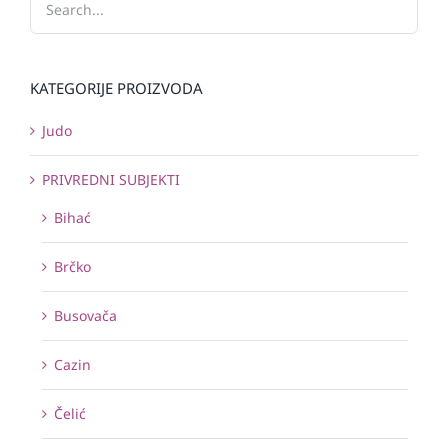
KATEGORIJE PROIZVODA
Judo
PRIVREDNI SUBJEKTI
Bihać
Brčko
Busovača
Cazin
Čelić