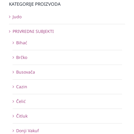
KATEGORIJE PROIZVODA
Judo
PRIVREDNI SUBJEKTI
Bihać
Brčko
Busovača
Cazin
Čelić
Čitluk
Donji Vakuf