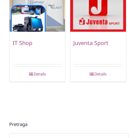
IT Shop
Juventa Sport
Details
Details
Pretraga