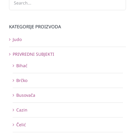
KATEGORIJE PROIZVODA
Judo
PRIVREDNI SUBJEKTI
Bihać
Brčko
Busovača
Cazin
Čelić