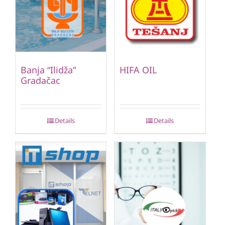
Banja “Ilidža”
HIFA OIL
Gradačac
Details
Details