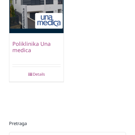
Poliklinika Una
medica
Details
Pretraga