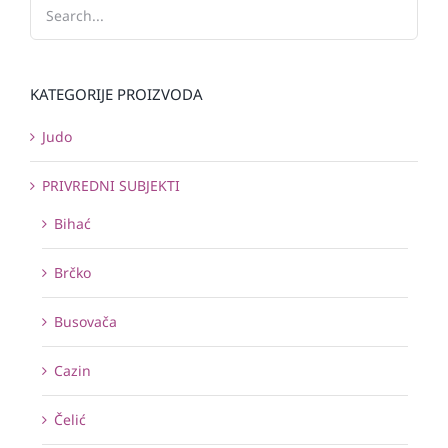
KATEGORIJE PROIZVODA
Judo
PRIVREDNI SUBJEKTI
Bihać
Brčko
Busovača
Cazin
Čelić