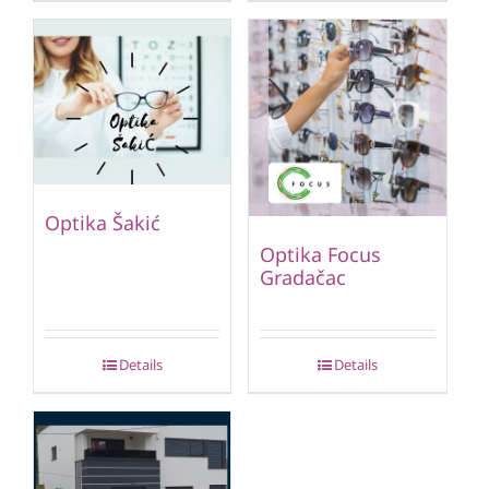
Optika Šakić
Optika Focus
Gradačac
Details
Details