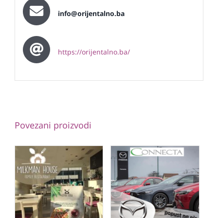
info@orijentalno.ba
https://orijentalno.ba/
Povezani proizvodi