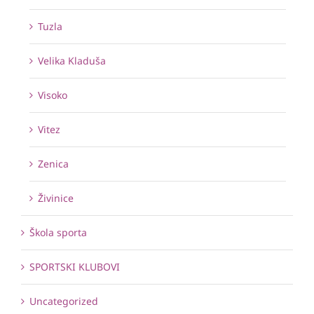
Tuzla
Velika Kladuša
Visoko
Vitez
Zenica
Živinice
Škola sporta
SPORTSKI KLUBOVI
Uncategorized