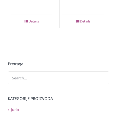
Details
Details
Pretraga
KATEGORIJE PROIZVODA
Judo