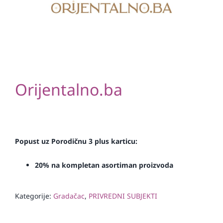
Orijentalno.ba
Popust uz Porodičnu 3 plus karticu:
20% na kompletan asortiman proizvoda
Kategorije:
Gradačac
,
PRIVREDNI SUBJEKTI