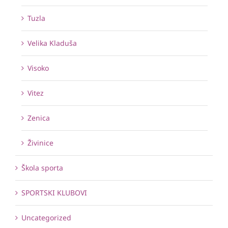
Tuzla
Velika Kladuša
Visoko
Vitez
Zenica
Živinice
Škola sporta
SPORTSKI KLUBOVI
Uncategorized