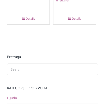
Details
Details
Pretraga
KATEGORIJE PROIZVODA
Judo