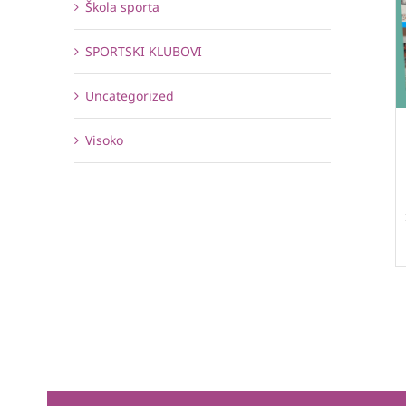
Škola sporta
SPORTSKI KLUBOVI
Uncategorized
Visoko