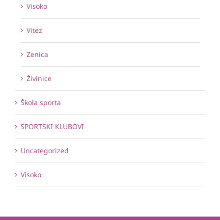
Visoko
Vitez
Zenica
Živinice
Škola sporta
SPORTSKI KLUBOVI
Uncategorized
Visoko