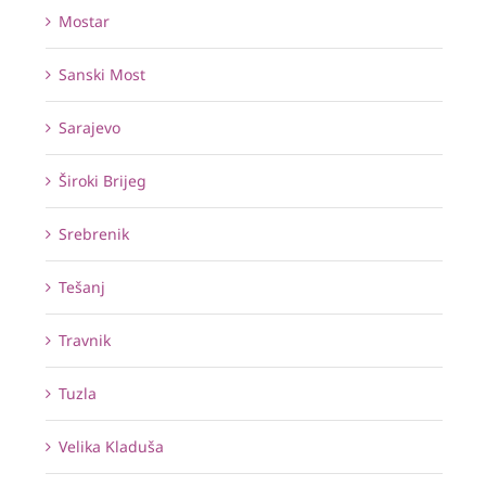
Mostar
Sanski Most
Sarajevo
Široki Brijeg
Srebrenik
Tešanj
Travnik
Tuzla
Velika Kladuša