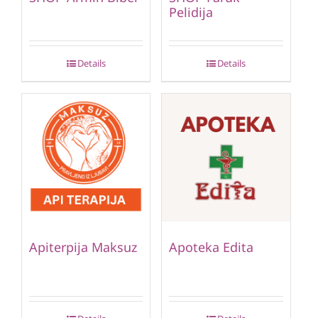
Pelidija
Details
Details
Apiterpija Maksuz
Apoteka Edita