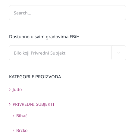
Dostupno u svim gradovima FBiH

KATEGORIJE PROIZVODA
Judo
PRIVREDNI SUBJEKTI
Bihać
Brčko