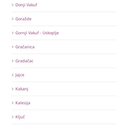
Donji Vakuf
Goražde
Gornji Vakuf - Uskoplje
Gračanica
Gradačac
Jajce
Kakanj
Kalesija
Ključ