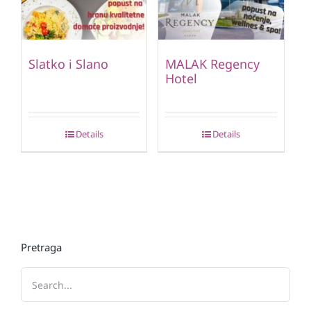
Slatko i Slano
MALAK Regency
Hotel
Details
Details
Pretraga