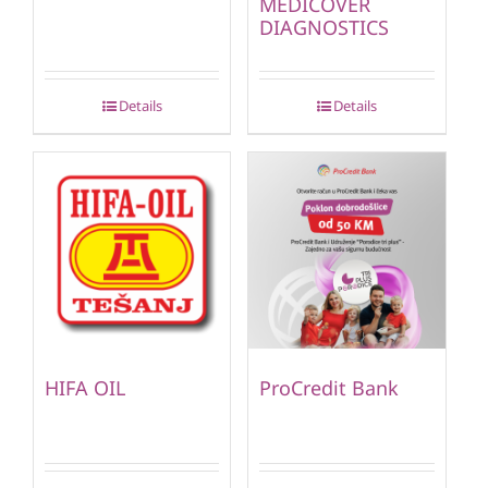
MEDICOVER
DIAGNOSTICS
Details
Details
HIFA OIL
ProCredit Bank