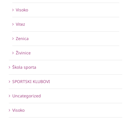
Visoko
Vitez
Zenica
Živinice
Škola sporta
SPORTSKI KLUBOVI
Uncategorized
Visoko