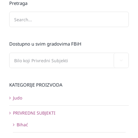
Pretraga
Dostupno u svim gradovima FBiH

KATEGORIJE PROIZVODA
Judo
PRIVREDNI SUBJEKTI
Bihać