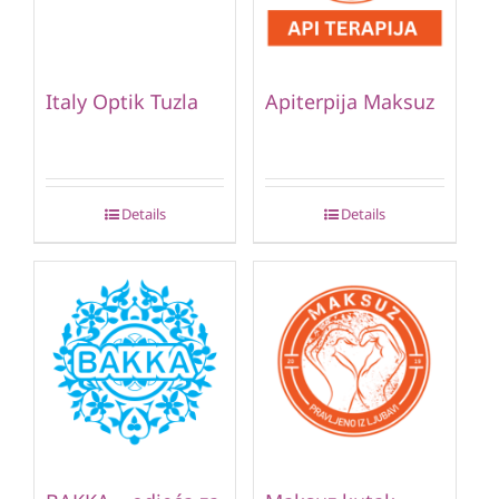
Italy Optik Tuzla
Apiterpija Maksuz
Details
Details