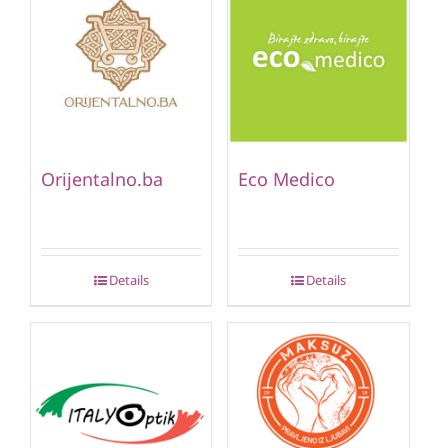
Orijentalno.ba
Eco Medico
Details
Details