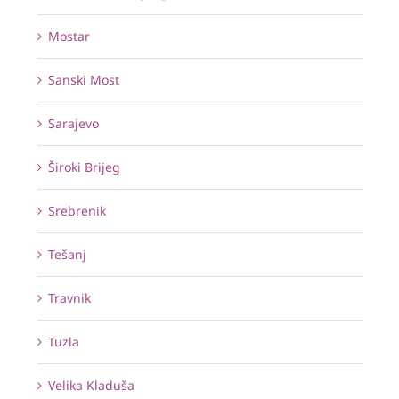
Mostar
Sanski Most
Sarajevo
Široki Brijeg
Srebrenik
Tešanj
Travnik
Tuzla
Velika Kladuša