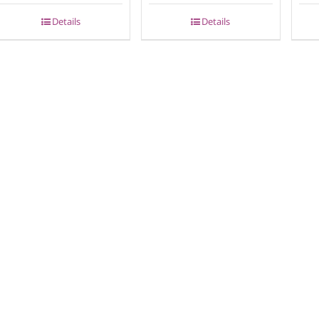
Details
Details