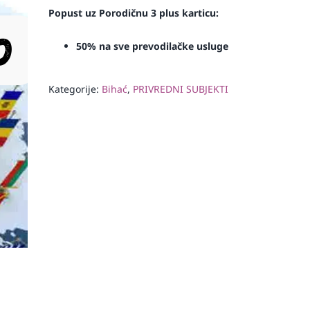
Popust uz Porodičnu 3 plus karticu:
50% na sve prevodilačke usluge
Kategorije:
Bihać
,
PRIVREDNI SUBJEKTI