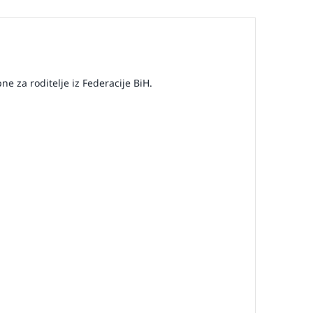
e za roditelje iz Federacije BiH.