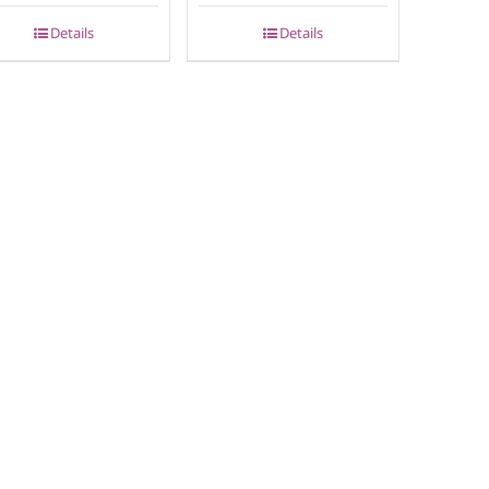
Details
Details