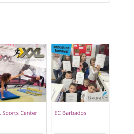
 Sports Center
EC Barbados