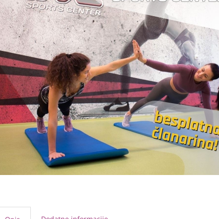
Dodatne informacije