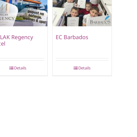
LAK Regency
EC Barbados
el
Details
Details