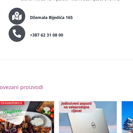
Džemala Bijedića 165
+387 62 31 08 00
ovezani proizvodi