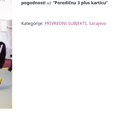
pogodnosti
uz
“Porodičnu 3 plus karticu”
Kategorije:
PRIVREDNI SUBJEKTI
,
Sarajevo