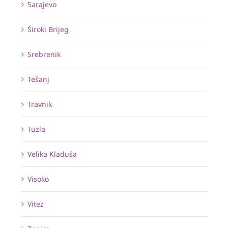
Sarajevo
Široki Brijeg
Srebrenik
Tešanj
Travnik
Tuzla
Velika Kladuša
Visoko
Vitez