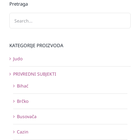
Pretraga
KATEGORIJE PROIZVODA
Judo
PRIVREDNI SUBJEKTI
Bihać
Brčko
Busovača
Cazin