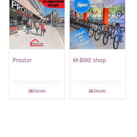
Prostor
M-BIKE shop
Details
Details