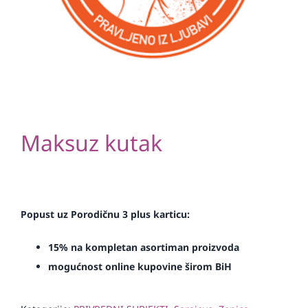
Maksuz kutak
Popust uz Porodičnu 3 plus karticu:
15% na kompletan asortiman proizvoda
mogućnost online kupovine širom BiH