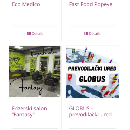
Eco Medico
Fast Food Popeye
Details
Details
Frizerski salon
GLOBUS –
“Fantasy”
prevodilački ured