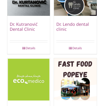
Dr. Kutranović
Dr. Lendo dental
Dental Clinic
clinic
Details
Details