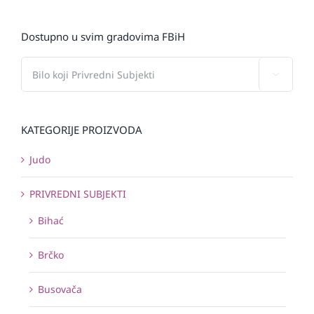
Dostupno u svim gradovima FBiH

KATEGORIJE PROIZVODA
Judo
PRIVREDNI SUBJEKTI
Bihać
Brčko
Busovača