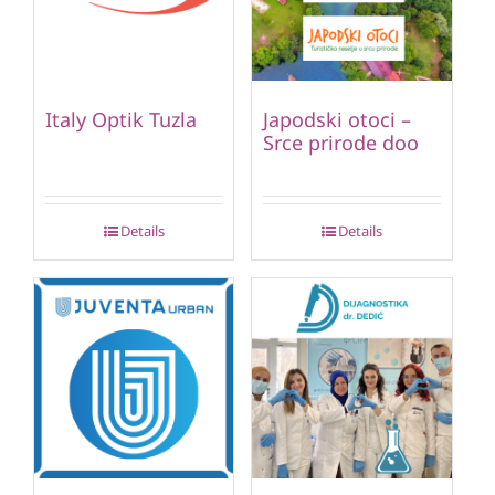
Italy Optik Tuzla
Japodski otoci –
Srce prirode doo
Details
Details