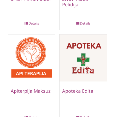
Pelidija
Details
Details
Apiterpija Maksuz
Apoteka Edita