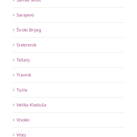
Sarajevo
Široki Brijeg
Srebrenik
Tešanj
Travnik
Tuzla
Velika Kladuša
Visoko
Vitez