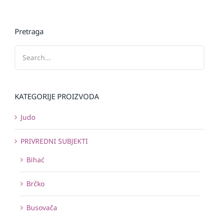
Pretraga
KATEGORIJE PROIZVODA
Judo
PRIVREDNI SUBJEKTI
Bihać
Brčko
Busovača