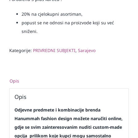
20% na cjelokupni asortiman,
popust se ne odnosi na proizvode koji su već
sniženi.
Kategorije:
PRIVREDNI SUBJEKTI
,
Sarajevo
Opis
Opis
Odjevne predmete i kombinacije brenda
Hanummah fashion design možete naručiti online,
gdje se svim zainteresovanim nuditi custom-made
opcija prilikom koje kupci mogu samostalno