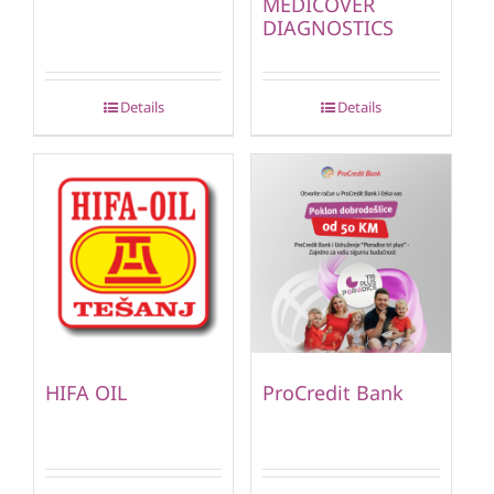
MEDICOVER
DIAGNOSTICS
Details
Details
HIFA OIL
ProCredit Bank