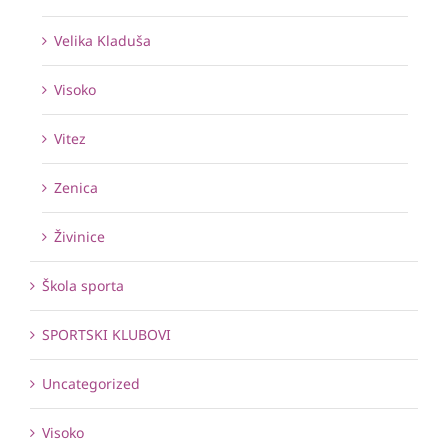
Velika Kladuša
Visoko
Vitez
Zenica
Živinice
Škola sporta
SPORTSKI KLUBOVI
Uncategorized
Visoko