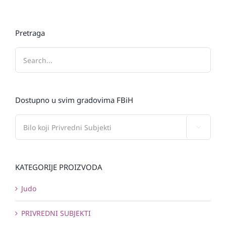
Pretraga
Dostupno u svim gradovima FBiH

KATEGORIJE PROIZVODA
Judo
PRIVREDNI SUBJEKTI