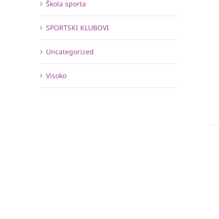
Škola sporta
SPORTSKI KLUBOVI
Uncategorized
Visoko