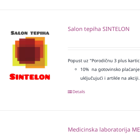
Salon tepiha SINTELON
Popust uz "Porodičnu 3 plus kartic
10% na gotovinsko plaćanje 
uključujući i artikle na akciji.
Details
Medicinska laboratorija 