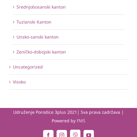
Srednjobosanski kanton
Tuzlanski Kanton
Unsko-sanski kanton
Zeničko-dobojski kanton
Uncategorized
Visoko
Udruženje Porodice 3plus 2021| Sva prava zadržava |
Powered by
FMS
Viber