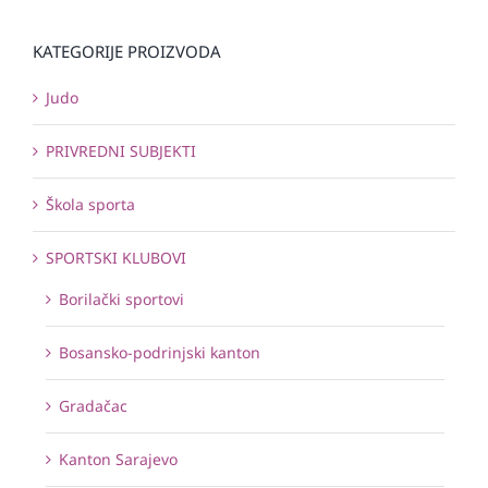
KATEGORIJE PROIZVODA
Judo
PRIVREDNI SUBJEKTI
Škola sporta
SPORTSKI KLUBOVI
Borilački sportovi
Bosansko-podrinjski kanton
Gradačac
Kanton Sarajevo