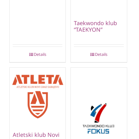
Taekwondo klub
“TAEKYON”
Details
Details
Atletski klub Novi