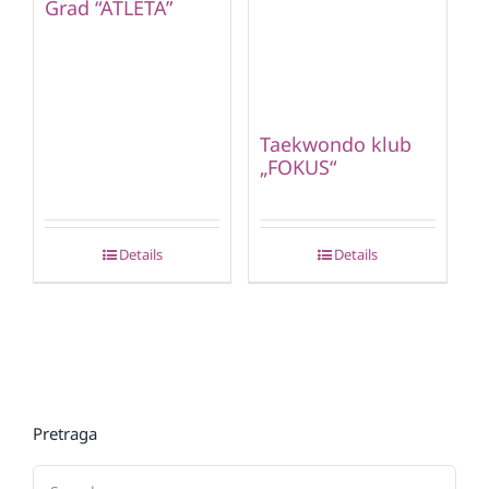
Grad “ATLETA”
Taekwondo klub
„FOKUS“
Details
Details
Pretraga