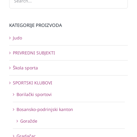
KATEGORIJE PROIZVODA
Judo
PRIVREDNI SUBJEKTI
Škola sporta
SPORTSKI KLUBOVI
Borilački sportovi
Bosansko-podrinjski kanton
Goražde
Gradačac