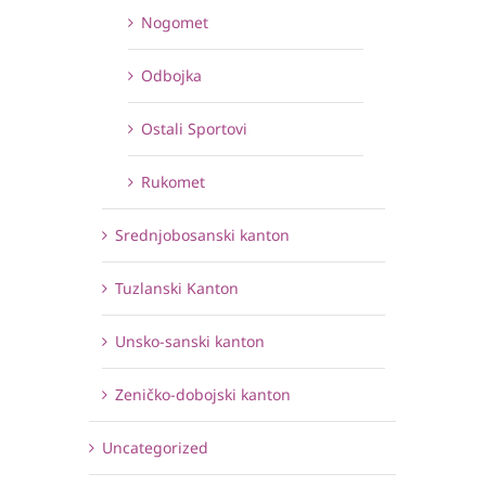
Nogomet
Odbojka
Ostali Sportovi
Rukomet
Srednjobosanski kanton
Tuzlanski Kanton
Unsko-sanski kanton
Zeničko-dobojski kanton
Uncategorized