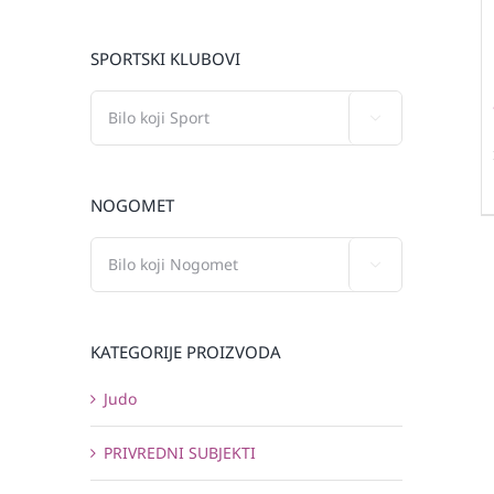
SPORTSKI KLUBOVI

NOGOMET

KATEGORIJE PROIZVODA
Judo
PRIVREDNI SUBJEKTI