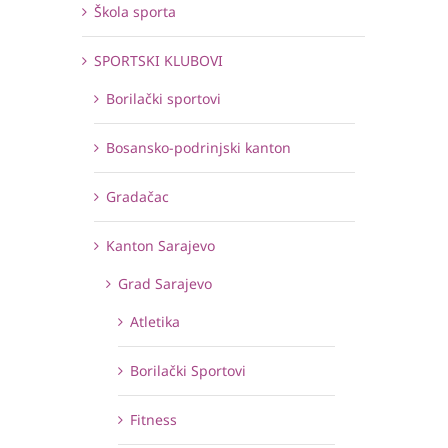
Škola sporta
SPORTSKI KLUBOVI
Borilački sportovi
Bosansko-podrinjski kanton
Gradačac
Kanton Sarajevo
Grad Sarajevo
Atletika
Borilački Sportovi
Fitness