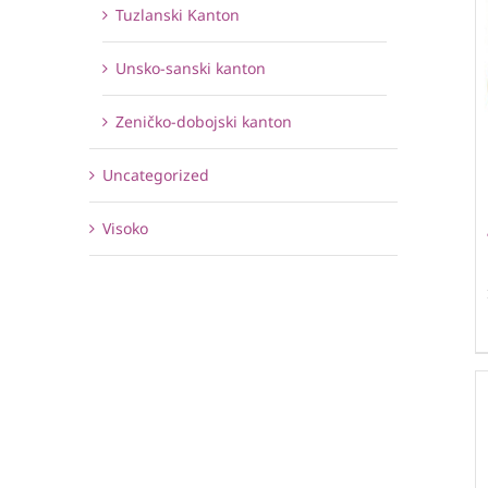
Tuzlanski Kanton
Unsko-sanski kanton
Zeničko-dobojski kanton
Uncategorized
Visoko