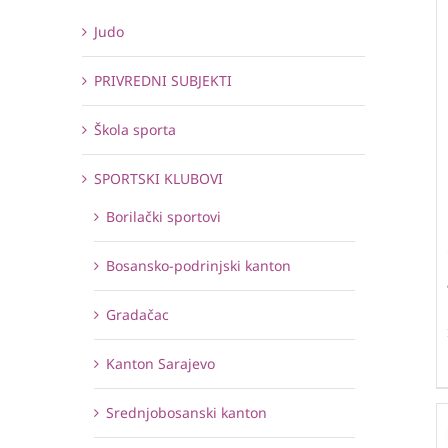
Judo
PRIVREDNI SUBJEKTI
Škola sporta
SPORTSKI KLUBOVI
Borilački sportovi
Bosansko-podrinjski kanton
Gradačac
Kanton Sarajevo
Srednjobosanski kanton