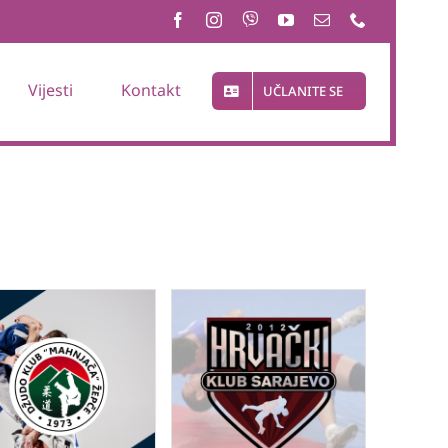
Vijesti
Kontakt
UČLANITE SE