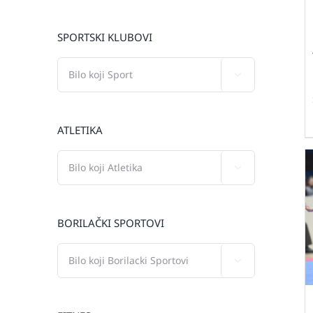
SPORTSKI KLUBOVI

ATLETIKA

BORILAČKI SPORTOVI
