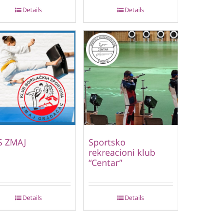
Details
Details
S ZMAJ
Sportsko
rekreacioni klub
“Centar”
Details
Details