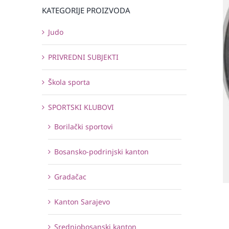
KATEGORIJE PROIZVODA
Judo
PRIVREDNI SUBJEKTI
Škola sporta
SPORTSKI KLUBOVI
Borilački sportovi
Bosansko-podrinjski kanton
Gradačac
Kanton Sarajevo
Srednjobosanski kanton