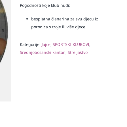
Pogodnosti koje klub nudi:
besplatna članarina za svu djecu iz
porodica s troje ili više djece
Kategorije:
Jajce
,
SPORTSKI KLUBOVI
,
Srednjobosanski kanton
,
Streljaštvo