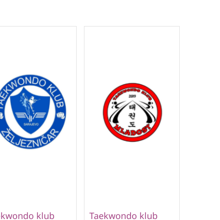
ekwondo klub
Taekwondo klub