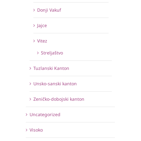
Donji Vakuf
Jajce
Vitez
Streljaštvo
Tuzlanski Kanton
Unsko-sanski kanton
Zeničko-dobojski kanton
Uncategorized
Visoko