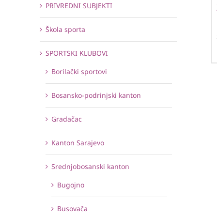
PRIVREDNI SUBJEKTI
Škola sporta
SPORTSKI KLUBOVI
Borilački sportovi
Bosansko-podrinjski kanton
Gradačac
Kanton Sarajevo
Srednjobosanski kanton
Bugojno
Busovača