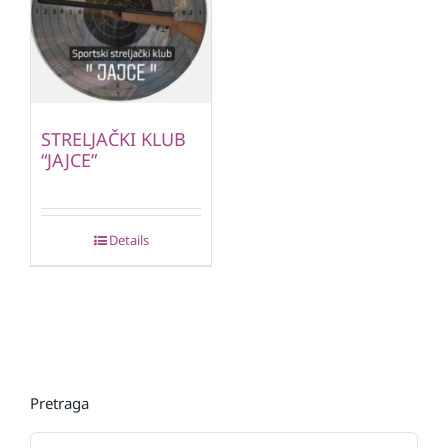
STRELJAČKI KLUB
“JAJCE”
Details
Pretraga