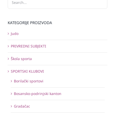
KATEGORIJE PROIZVODA
Judo
PRIVREDNI SUBJEKTI
Škola sporta
SPORTSKI KLUBOVI
Borilački sportovi
Bosansko-podrinjski kanton
Gradačac