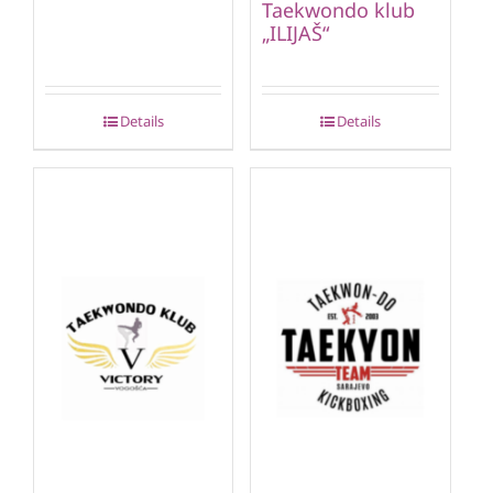
Taekwondo klub
„ILIJAŠ“
Details
Details