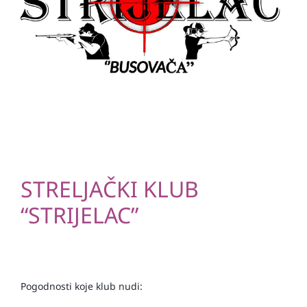
STRELJAČKI KLUB
“STRIJELAC”
Pogodnosti koje klub nudi: