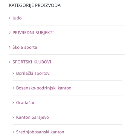
KATEGORIJE PROIZVODA
Judo
PRIVREDNI SUBJEKTI
Škola sporta
SPORTSKI KLUBOVI
Borilački sportovi
Bosansko-podrinjski kanton
Gradačac
Kanton Sarajevo
Srednjobosanski kanton