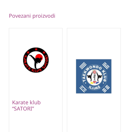
Povezani proizvodi
Karate klub
“SATORI”