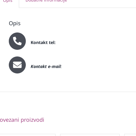
Opis
Opis
Kontakt tel:
Kontakt e-mail
:
ovezani proizvodi