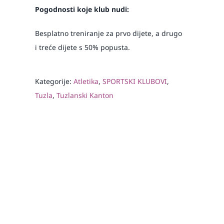
Pogodnosti koje klub nudi:
Besplatno treniranje za prvo dijete, a drugo
i treće dijete s 50% popusta.
Kategorije:
Atletika
,
SPORTSKI KLUBOVI
,
Tuzla
,
Tuzlanski Kanton