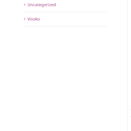
Uncategorized
Visoko