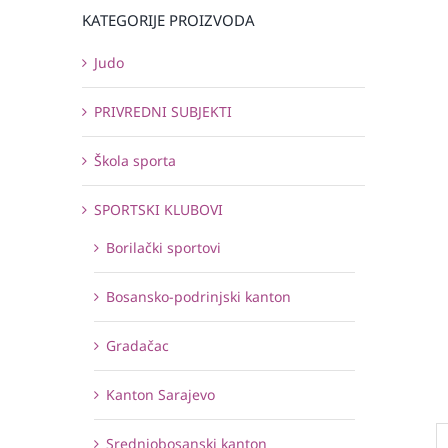
KATEGORIJE PROIZVODA
Judo
PRIVREDNI SUBJEKTI
Škola sporta
SPORTSKI KLUBOVI
Borilački sportovi
Bosansko-podrinjski kanton
Gradačac
Kanton Sarajevo
Srednjobosanski kanton