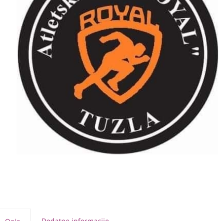
Dodatne informacije