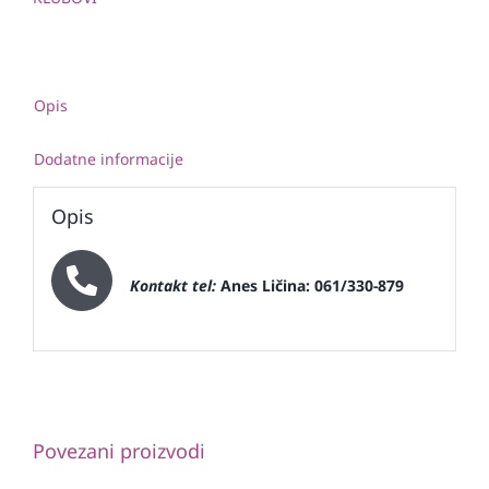
Opis
Dodatne informacije
Opis
Kontakt tel:
Anes Ličina: 061/330-879
Povezani proizvodi