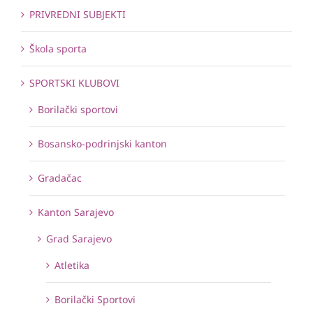
PRIVREDNI SUBJEKTI
Škola sporta
SPORTSKI KLUBOVI
Borilački sportovi
Bosansko-podrinjski kanton
Gradačac
Kanton Sarajevo
Grad Sarajevo
Atletika
Borilački Sportovi