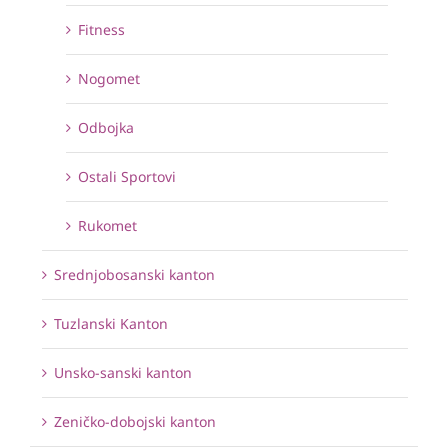
Fitness
Nogomet
Odbojka
Ostali Sportovi
Rukomet
Srednjobosanski kanton
Tuzlanski Kanton
Unsko-sanski kanton
Zeničko-dobojski kanton