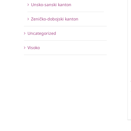
Unsko-sanski kanton
Zeničko-dobojski kanton
Uncategorized
Visoko