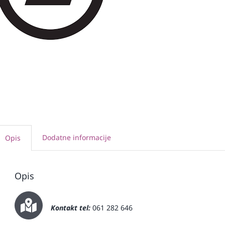
Dodatne informacije
Opis
Opis
Kontakt tel:
061 282 646