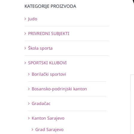
KATEGORIJE PROIZVODA
Judo
PRIVREDNI SUBJEKTI
Škola sporta
SPORTSKI KLUBOVI
Borilački sportovi
Bosansko-podrinjski kanton
Gradačac
Kanton Sarajevo
Grad Sarajevo