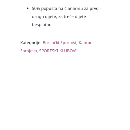
50% popusta na članarinu za prvo i
drugo dijete, za treće dijete
besplatno.
Kategorije:
Borilački Sportovi
,
Kanton
Sarajevo
,
SPORTSKI KLUBOVI