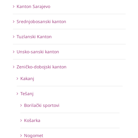
Kanton Sarajevo
Srednjobosanski kanton
Tuzlanski Kanton
Unsko-sanski kanton
Zeničko-dobojski kanton
Kakanj
Tešanj
Borilački sportovi
Košarka
Nogomet