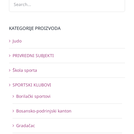
KATEGORIJE PROIZVODA
Judo
PRIVREDNI SUBJEKTI
Škola sporta
SPORTSKI KLUBOVI
Borilački sportovi
Bosansko-podrinjski kanton
Gradačac