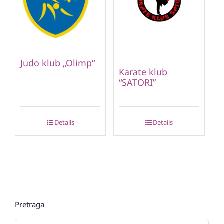
Judo klub „Olimp“
Karate klub
“SATORI”
Details
Details
Pretraga