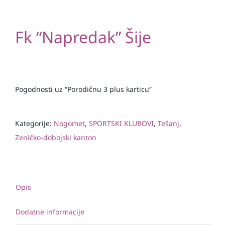
Fk “Napredak” Šije
Pogodnosti uz “Porodičnu 3 plus karticu”
Kategorije:
Nogomet
,
SPORTSKI KLUBOVI
,
Tešanj
,
Zeničko-dobojski kanton
Opis
Dodatne informacije