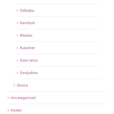
Odbojka
Paintball
Ribolov
Rukomet
Stoni tenis
Streljaštvo
Zenica
Uncategorized
Visoko