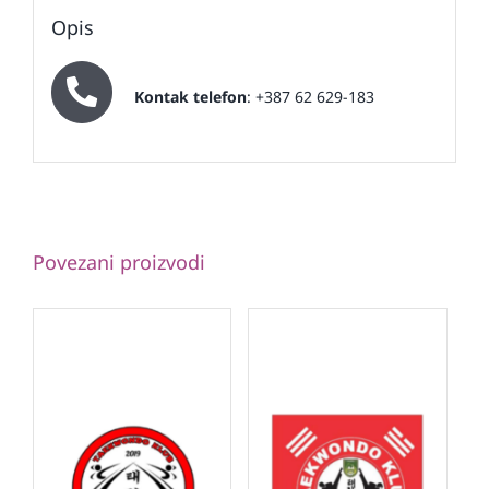
Opis
Kontak telefon
: +387 62 629-183
Povezani proizvodi