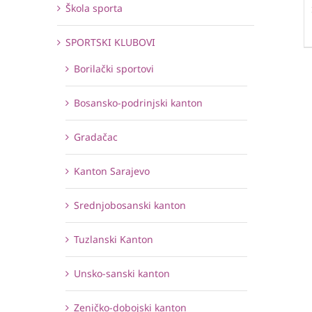
Škola sporta
SPORTSKI KLUBOVI
Borilački sportovi
Bosansko-podrinjski kanton
Gradačac
Kanton Sarajevo
Srednjobosanski kanton
Tuzlanski Kanton
Unsko-sanski kanton
Zeničko-dobojski kanton