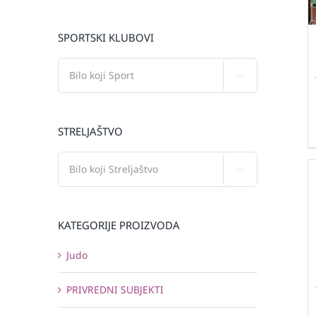
SPORTSKI KLUBOVI

STRELJAŠTVO

KATEGORIJE PROIZVODA
Judo
PRIVREDNI SUBJEKTI