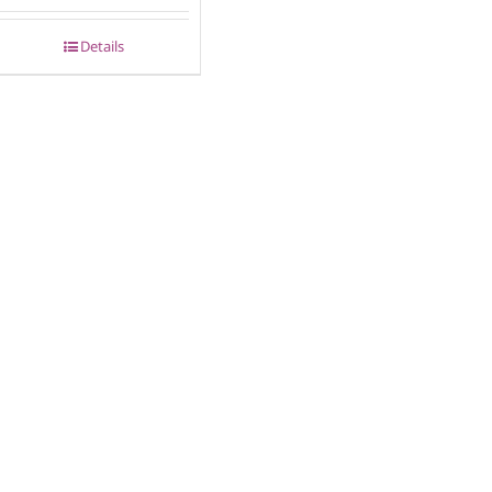
Details