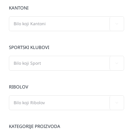
KANTONI

SPORTSKI KLUBOVI

RIBOLOV

KATEGORIJE PROIZVODA