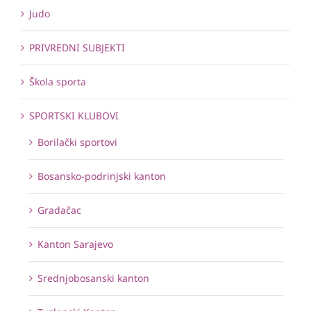
Judo
PRIVREDNI SUBJEKTI
Škola sporta
SPORTSKI KLUBOVI
Borilački sportovi
Bosansko-podrinjski kanton
Gradačac
Kanton Sarajevo
Srednjobosanski kanton