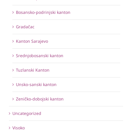
Bosansko-podrinjski kanton
Gradačac
Kanton Sarajevo
Srednjobosanski kanton
Tuzlanski Kanton
Unsko-sanski kanton
Zeničko-dobojski kanton
Uncategorized
Visoko