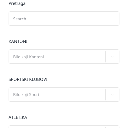
Pretraga
KANTONI

SPORTSKI KLUBOVI

ATLETIKA