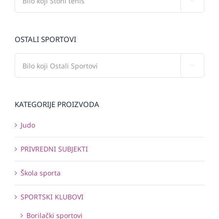

OSTALI SPORTOVI

KATEGORIJE PROIZVODA
Judo
PRIVREDNI SUBJEKTI
Škola sporta
SPORTSKI KLUBOVI
Borilački sportovi