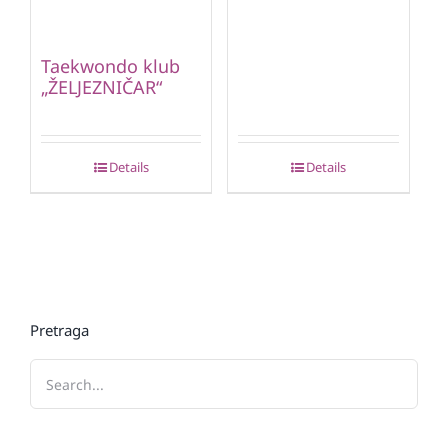
Taekwondo klub
„ŽELJEZNIČAR“
Details
Details
Pretraga