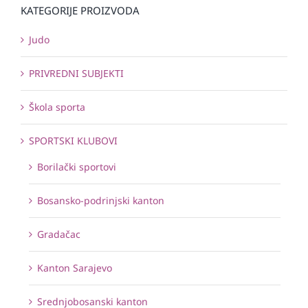
KATEGORIJE PROIZVODA
Judo
PRIVREDNI SUBJEKTI
Škola sporta
SPORTSKI KLUBOVI
Borilački sportovi
Bosansko-podrinjski kanton
Gradačac
Kanton Sarajevo
Srednjobosanski kanton