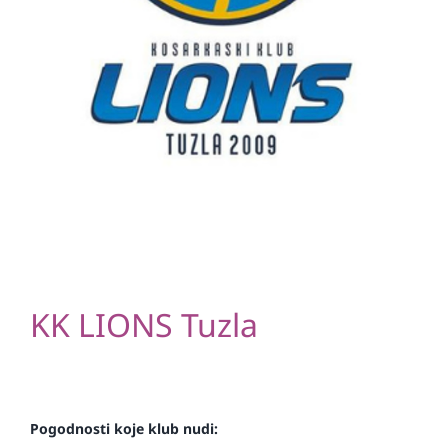
KK LIONS Tuzla
Pogodnosti koje klub nudi: