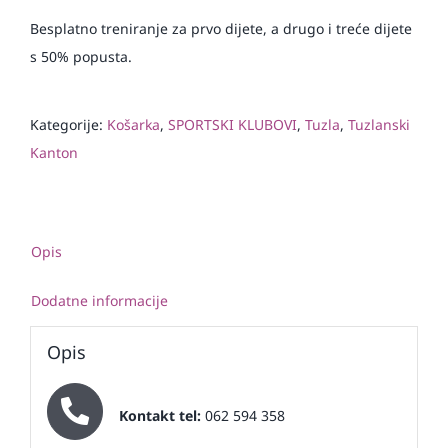
Besplatno treniranje za prvo dijete, a drugo i treće dijete
s 50% popusta.
Kategorije:
Košarka
,
SPORTSKI KLUBOVI
,
Tuzla
,
Tuzlanski
Kanton
Opis
Dodatne informacije
Opis
Kontakt tel:
062 594 358