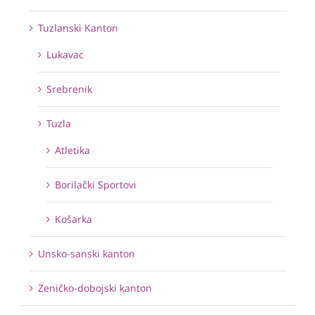
Tuzlanski Kanton
Lukavac
Srebrenik
Tuzla
Atletika
Borilački Sportovi
Košarka
Unsko-sanski kanton
Zeničko-dobojski kanton