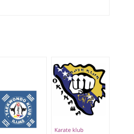
Karate klub