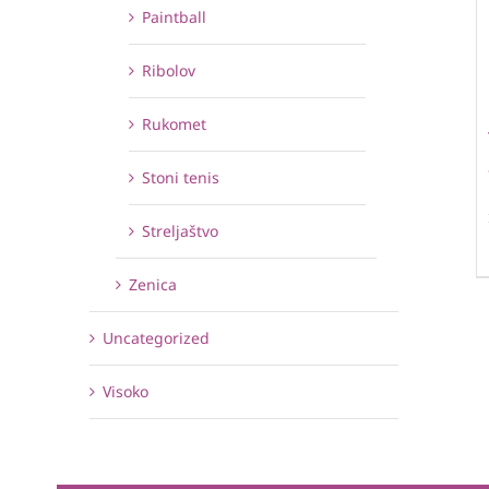
Paintball
Ribolov
Rukomet
Stoni tenis
Streljaštvo
Zenica
Uncategorized
Visoko