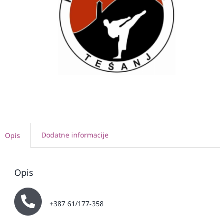
Dodatne informacije
Opis
Opis
+387 61/177-358