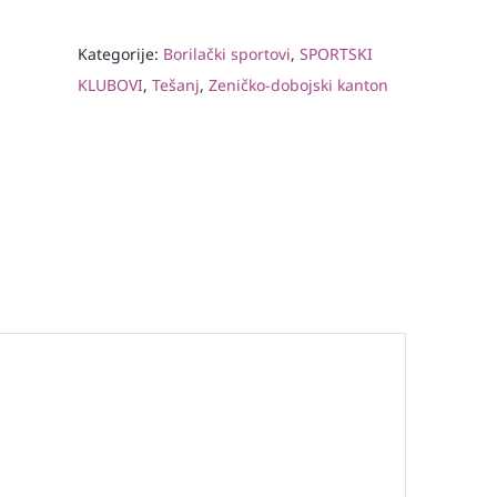
Kategorije:
Borilački sportovi
,
SPORTSKI
KLUBOVI
,
Tešanj
,
Zeničko-dobojski kanton