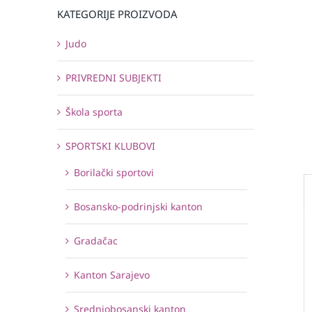
KATEGORIJE PROIZVODA
Judo
PRIVREDNI SUBJEKTI
Škola sporta
SPORTSKI KLUBOVI
Borilački sportovi
Bosansko-podrinjski kanton
Gradačac
Kanton Sarajevo
Srednjobosanski kanton