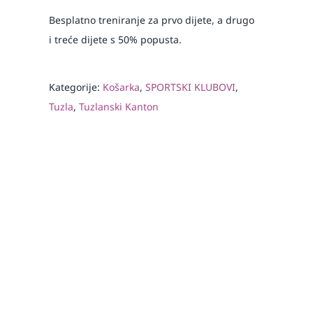
Besplatno treniranje za prvo dijete, a drugo
i treće dijete s 50% popusta.
Kategorije:
Košarka
,
SPORTSKI KLUBOVI
,
Tuzla
,
Tuzlanski Kanton