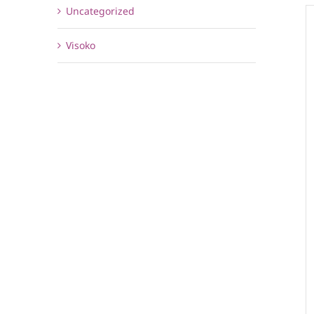
Uncategorized
Visoko