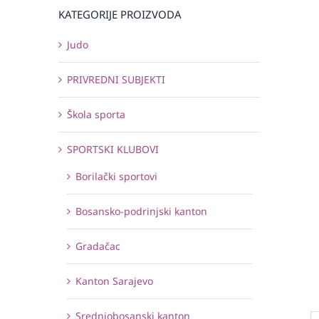
KATEGORIJE PROIZVODA
Judo
PRIVREDNI SUBJEKTI
Škola sporta
SPORTSKI KLUBOVI
Borilački sportovi
Bosansko-podrinjski kanton
Gradačac
Kanton Sarajevo
Srednjobosanski kanton