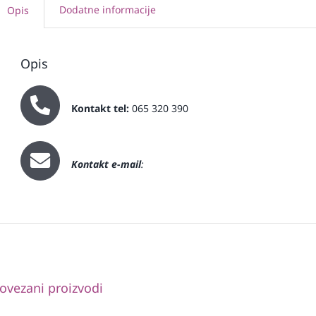
Dodatne informacije
Opis
Opis
Kontakt tel:
065 320 390
Kontakt e-mail
:
ovezani proizvodi