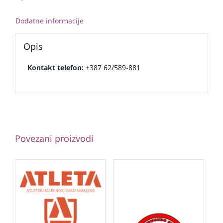
Dodatne informacije
Opis
Kontakt telefon:
+387 62/589-881
Povezani proizvodi