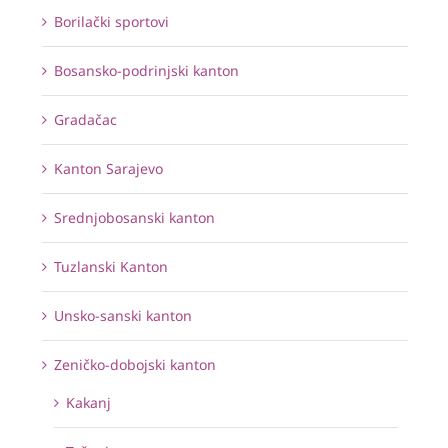
Borilački sportovi
Bosansko-podrinjski kanton
Gradačac
Kanton Sarajevo
Srednjobosanski kanton
Tuzlanski Kanton
Unsko-sanski kanton
Zeničko-dobojski kanton
Kakanj