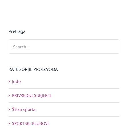
Pretraga
KATEGORIJE PROIZVODA
Judo
PRIVREDNI SUBJEKTI
Škola sporta
SPORTSKI KLUBOVI