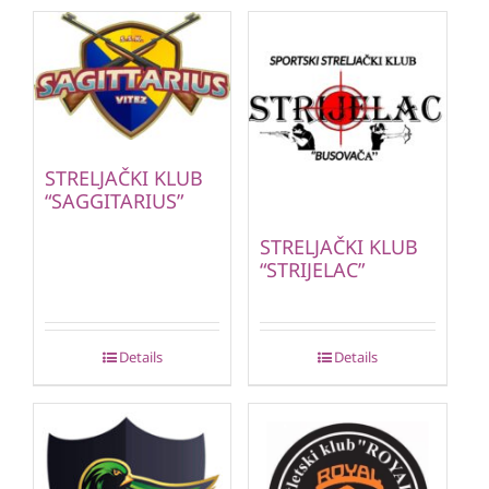
STRELJAČKI KLUB
“SAGGITARIUS”
STRELJAČKI KLUB
“STRIJELAC”
Details
Details