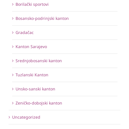
Borilački sportovi
Bosansko-podrinjski kanton
Gradačac
Kanton Sarajevo
Srednjobosanski kanton
Tuzlanski Kanton
Unsko-sanski kanton
Zeničko-dobojski kanton
Uncategorized