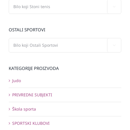

OSTALI SPORTOVI

KATEGORIJE PROIZVODA
Judo
PRIVREDNI SUBJEKTI
Škola sporta
SPORTSKI KLUBOVI