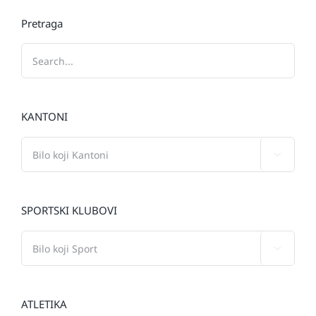
Pretraga
KANTONI

SPORTSKI KLUBOVI

ATLETIKA