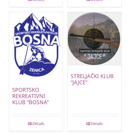
STRELJAČKI KLUB
“JAJCE”
SPORTSKO
REKREATIVNI
KLUB “BOSNA”
Details
Details