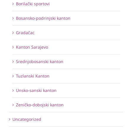
Borilački sportovi
Bosansko-podrinjski kanton
Gradačac
Kanton Sarajevo
Srednjobosanski kanton
Tuzlanski Kanton
Unsko-sanski kanton
Zeničko-dobojski kanton
Uncategorized