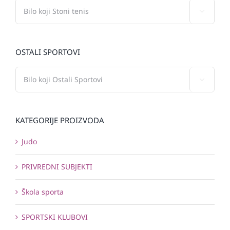

OSTALI SPORTOVI

KATEGORIJE PROIZVODA
Judo
PRIVREDNI SUBJEKTI
Škola sporta
SPORTSKI KLUBOVI