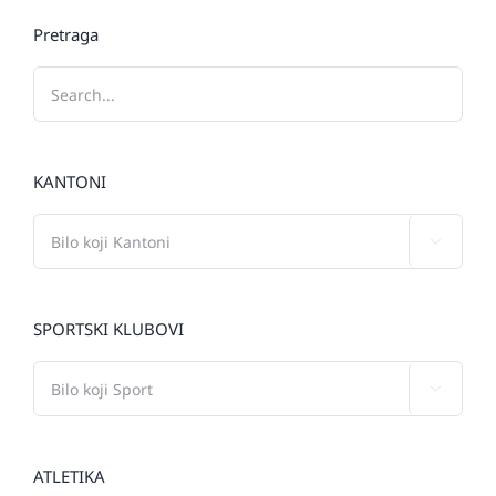
Pretraga
KANTONI

SPORTSKI KLUBOVI

ATLETIKA