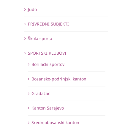
Judo
PRIVREDNI SUBJEKTI
Škola sporta
SPORTSKI KLUBOVI
Borilački sportovi
Bosansko-podrinjski kanton
Gradačac
Kanton Sarajevo
Srednjobosanski kanton