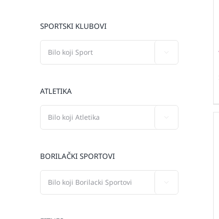
SPORTSKI KLUBOVI

ATLETIKA

BORILAČKI SPORTOVI
