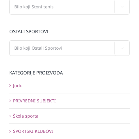

OSTALI SPORTOVI

KATEGORIJE PROIZVODA
Judo
PRIVREDNI SUBJEKTI
Škola sporta
SPORTSKI KLUBOVI