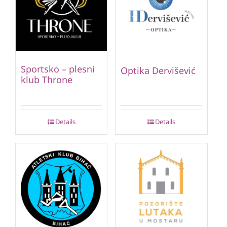
Sportsko – plesni
Optika Dervišević
klub Throne
Details
Details