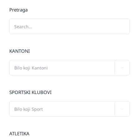
Pretraga
KANTONI

SPORTSKI KLUBOVI

ATLETIKA