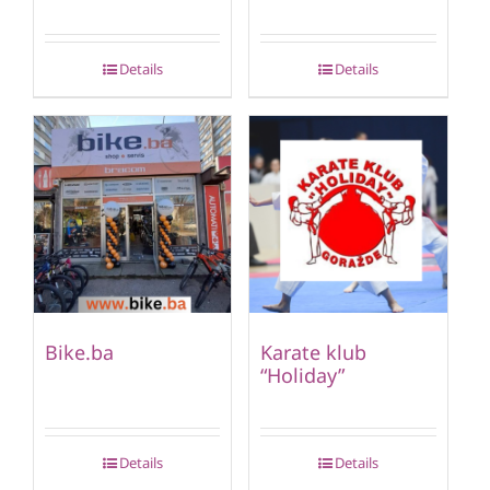
Details
Details
Bike.ba
Karate klub
“Holiday”
Details
Details