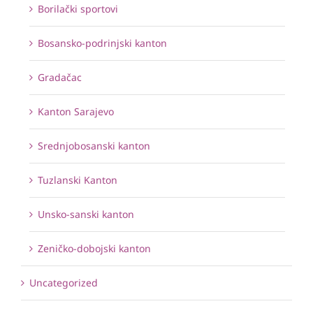
Borilački sportovi
Bosansko-podrinjski kanton
Gradačac
Kanton Sarajevo
Srednjobosanski kanton
Tuzlanski Kanton
Unsko-sanski kanton
Zeničko-dobojski kanton
Uncategorized