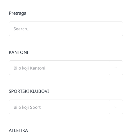
Pretraga
KANTONI

SPORTSKI KLUBOVI

ATLETIKA