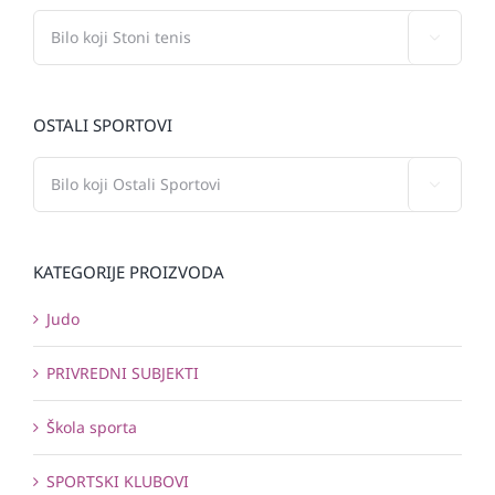

OSTALI SPORTOVI

KATEGORIJE PROIZVODA
Judo
PRIVREDNI SUBJEKTI
Škola sporta
SPORTSKI KLUBOVI