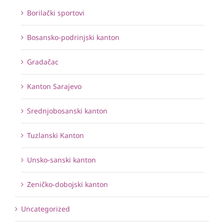
Borilački sportovi
Bosansko-podrinjski kanton
Gradačac
Kanton Sarajevo
Srednjobosanski kanton
Tuzlanski Kanton
Unsko-sanski kanton
Zeničko-dobojski kanton
Uncategorized