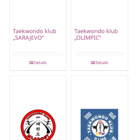
Taekwondo klub
Taekwondo klub
„SARAJEVO“
„OLIMPIC“
Details
Details