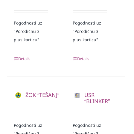
Pogodnosti uz
Pogodnosti uz
"Porodičnu 3
"Porodičnu 3
plus karticu"
plus karticu"
Details
Details
ŽOK “TEŠANJ”
USR
“BLINKER”
Pogodnosti uz
Pogodnosti uz
"Porodičnu 3
"Porodičnu 3