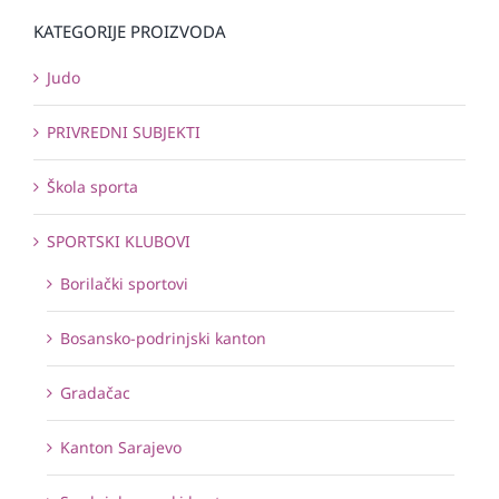
KATEGORIJE PROIZVODA
Judo
PRIVREDNI SUBJEKTI
Škola sporta
SPORTSKI KLUBOVI
Borilački sportovi
Bosansko-podrinjski kanton
Gradačac
Kanton Sarajevo