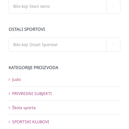

OSTALI SPORTOVI

KATEGORIJE PROIZVODA
Judo
PRIVREDNI SUBJEKTI
Škola sporta
SPORTSKI KLUBOVI