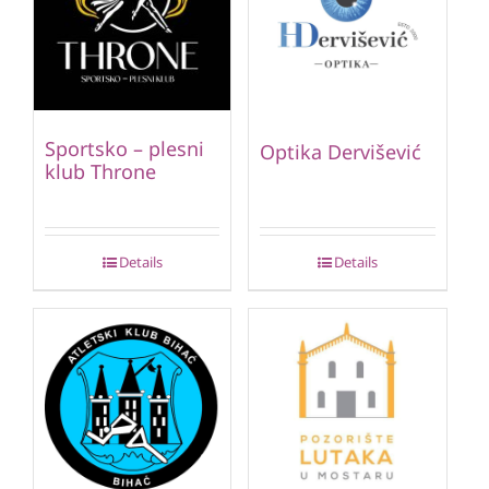
Sportsko – plesni
Optika Dervišević
klub Throne
Details
Details