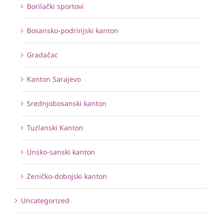
Borilački sportovi
Bosansko-podrinjski kanton
Gradačac
Kanton Sarajevo
Srednjobosanski kanton
Tuzlanski Kanton
Unsko-sanski kanton
Zeničko-dobojski kanton
Uncategorized