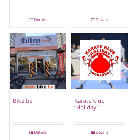
Details
Details
Bike.ba
Karate klub
“Holiday”
Details
Details