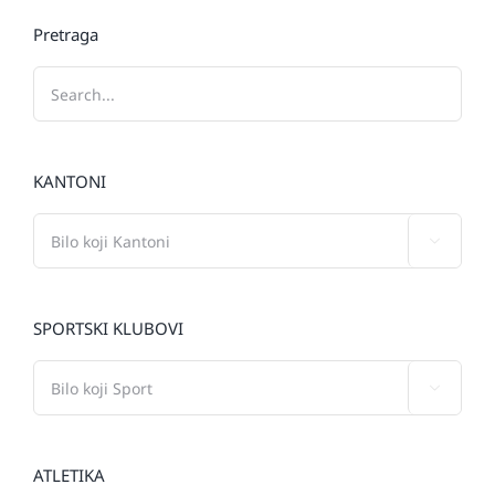
Pretraga
KANTONI

SPORTSKI KLUBOVI

ATLETIKA